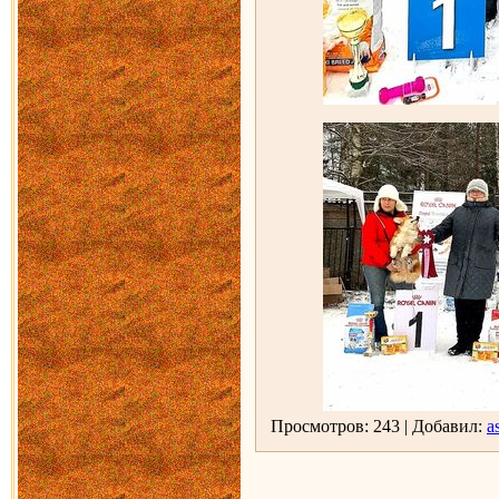
Просмотров: 243 | Добавил:
as