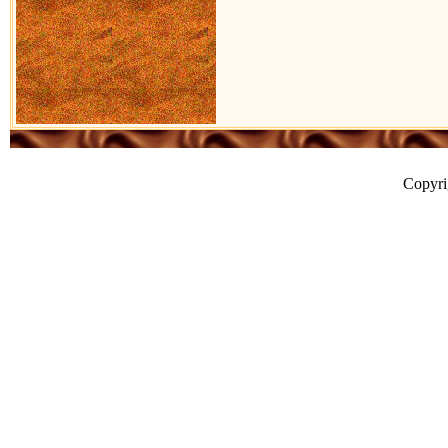
Copyr