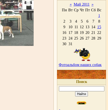
«
Май 2011
»
Пн
Вт
Ср
Чт
Пт
Сб
Вс
1
2
3
4
5
6
7
8
9
10
11
12
13
14
15
16
17
18
19
20
21
22
23
24
25
26
27
28
29
30
31
Фотоальбом наших собак
Поиск
.