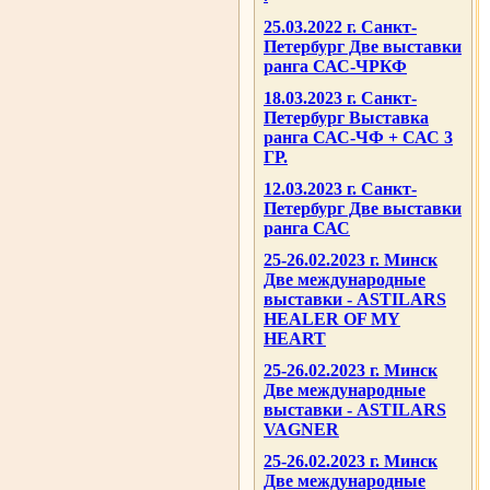
25.03.2022 г. Санкт-
Петербург Две выставки
ранга САС-ЧРКФ
18.03.2023 г. Санкт-
Петербург Выставка
ранга САС-ЧФ + САС 3
ГР.
12.03.2023 г. Санкт-
Петербург Две выставки
ранга САС
25-26.02.2023 г. Минск
Две международные
выставки - ASTILARS
HEALER OF MY
HEART
25-26.02.2023 г. Минск
Две международные
выставки - ASTILARS
VAGNER
25-26.02.2023 г. Минск
Две международные