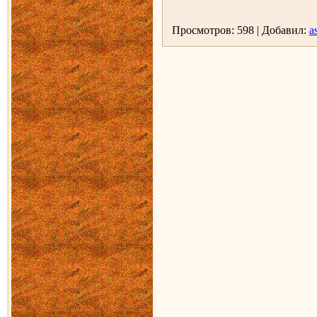
Просмотров: 598 | Добавил:
as