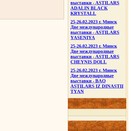
выставки - ASTILARS
ADALIN BLACK
KRYSTALL
25-26.02.2023 г. Минск
Две международные
выставки - ASTILARS
YASENIYA
25-26.02.2023 г. Минск
Две международные
выставки - ASTILARS
CHEYNIS DOLL
25-26.02.2023 г. Минск
Две международные
выставки - BAO
ASTILARS IZ DINASTII
TYAN